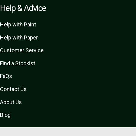
Help & Advice
Help with Paint
Help with Paper
Customer Service
Find a Stockist
FaQs
Contact Us
About Us
Blog