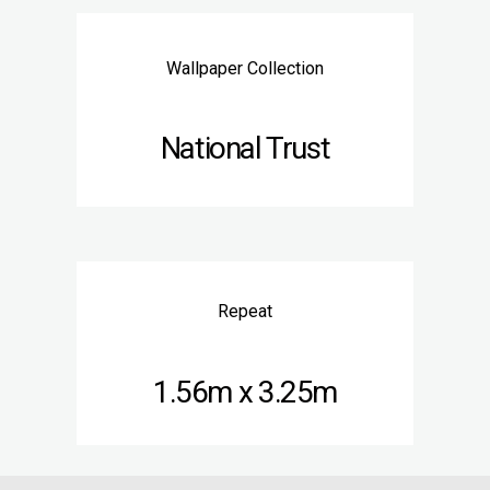
Wallpaper Collection
National Trust
Repeat
1.56m x 3.25m