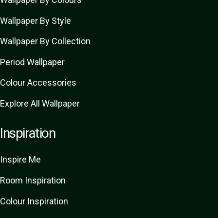
Wallpaper By Style
Wallpaper By Collection
Period Wallpaper
Colour Accessories
Explore All Wallpaper
Inspiration
Inspire Me
Room Inspiration
Colour Inspiration