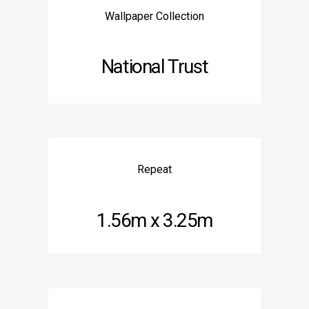
Wallpaper Collection
National Trust
Repeat
1.56m x 3.25m