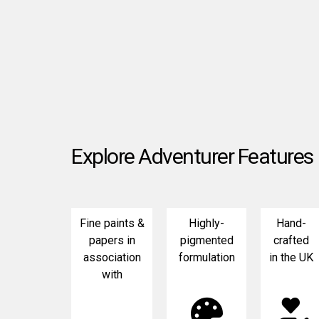
Explore Adventurer Features
Fine paints &
Highly-
Hand-
papers in
pigmented
crafted
association
formulation
in the UK
with
