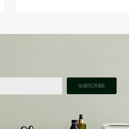
SUBSCRIBE