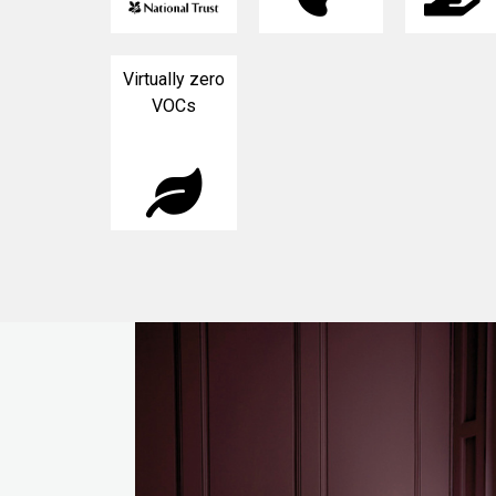
Virtually zero
VOCs