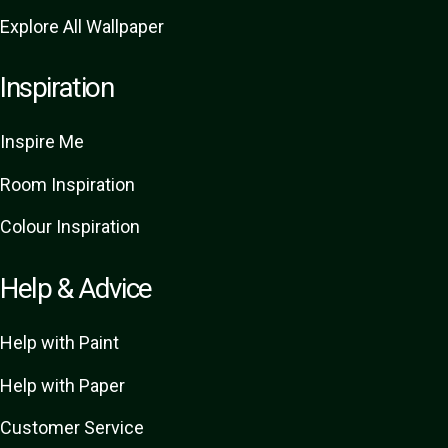
Explore All Wallpaper
Inspiration
Inspire Me
Room Inspiration
Colour Inspiration
Help & Advice
Help with Paint
Help with Paper
Customer Service