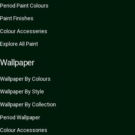
Period Paint Colours
Paint Finishes
Colour Accesseries
Explore All Paint
Wallpaper
Wallpaper By Colours
Wallpaper By Style
Wallpaper By Collection
Period Wallpaper
Colour Accessories