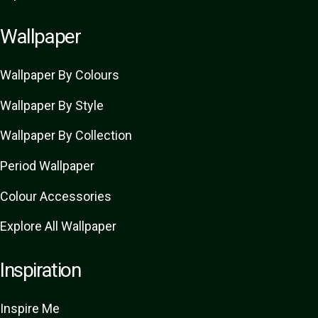
Wallpaper
Wallpaper By Colours
Wallpaper By Style
Wallpaper By Collection
Period Wallpaper
Colour Accessories
Explore All Wallpaper
Inspiration
Inspire Me