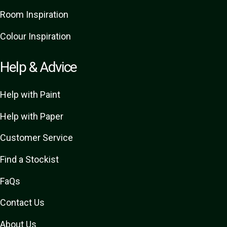
Room Inspiration
Colour Inspiration
Help & Advice
Help with Paint
Help with Paper
Customer Service
Find a Stockist
FaQs
Contact Us
About Us