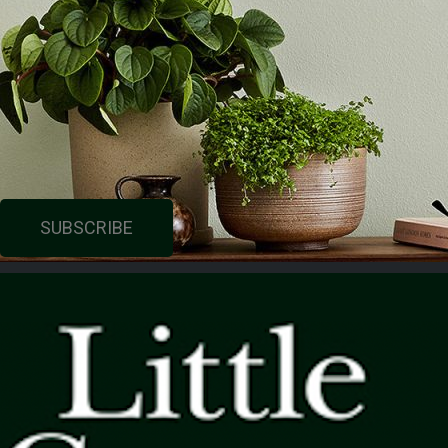
SUBSCRIBE