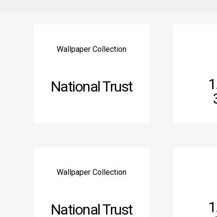
Wallpaper Collection
1
National Trust
Wallpaper Collection
1
National Trust