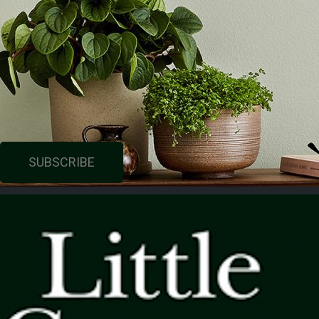
SUBSCRIBE