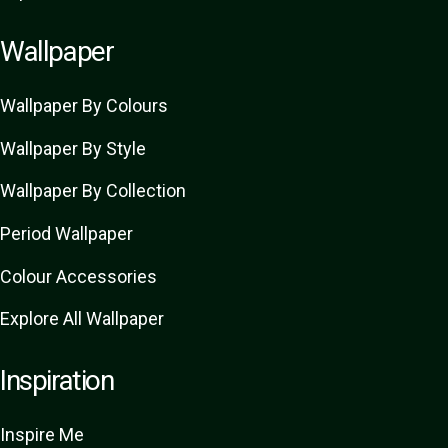
Wallpaper
Wallpaper By Colours
Wallpaper By Style
Wallpaper By Collection
Period Wallpaper
Colour Accessories
Explore All Wallpaper
Inspiration
Inspire Me