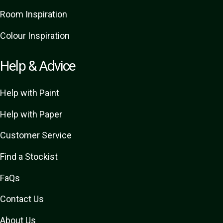
Room Inspiration
Colour Inspiration
Help & Advice
Help with Paint
Help with Paper
Customer Service
Find a Stockist
FaQs
Contact Us
About Us