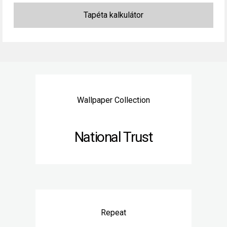
Wallpaper Collection
National Trust
Repeat