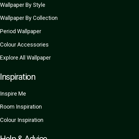
Wallpaper By Style
Wallpaper By Collection
Period Wallpaper
Colour Accessories
Explore All Wallpaper
Inspiration
Inspire Me
Room Inspiration
Colour Inspiration
Help & Advice