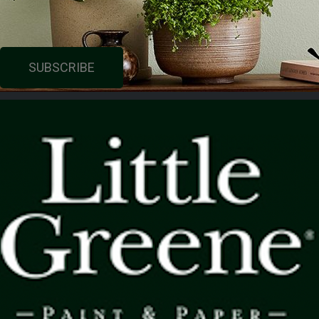
SUBSCRIBE