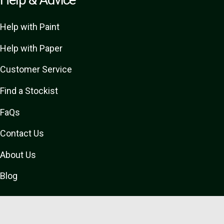
Help with Paint
Help with Paper
Customer Service
Find a Stockist
FaQs
Contact Us
About Us
Blog