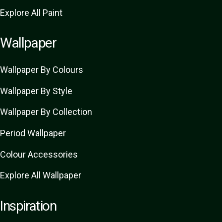
Explore All Paint
Wallpaper
Wallpaper By Colours
Wallpaper By Style
Wallpaper By Collection
Period Wallpaper
Colour Accessories
Explore All Wallpaper
Inspiration