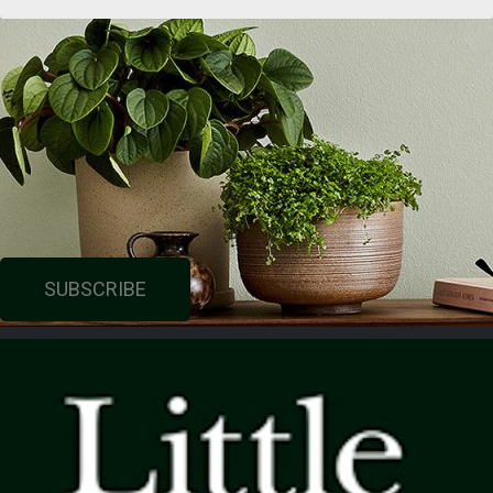
SUBSCRIBE