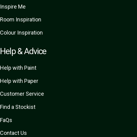
Inspire Me
Room Inspiration
Colour Inspiration
Help & Advice
Help with Paint
Help with Paper
Customer Service
Find a Stockist
FaQs
Contact Us