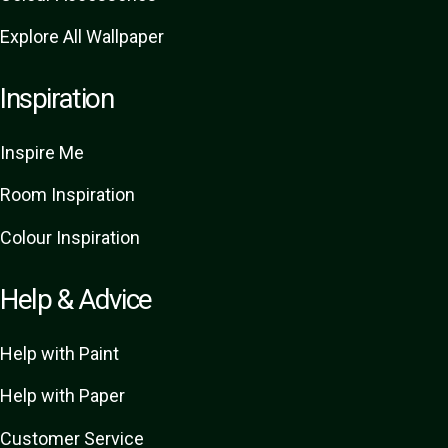
Explore All Wallpaper
Inspiration
Inspire Me
Room Inspiration
Colour Inspiration
Help & Advice
Help with Paint
Help with Paper
Customer Service