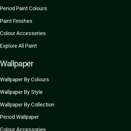
Period Paint Colours
Paint Finishes
Colour Accesseries
Explore All Paint
Wallpaper
Wallpaper By Colours
Wallpaper By Style
Wallpaper By Collection
Period Wallpaper
Colour Accessories