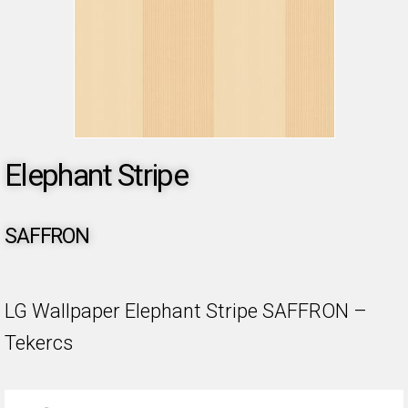
Elephant Stripe
SAFFRON
LG Wallpaper Elephant Stripe SAFFRON –
Tekercs