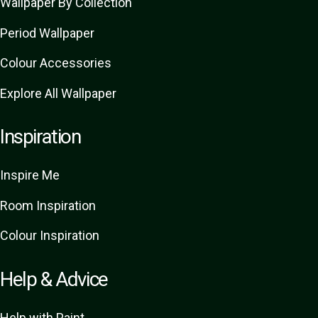
Wallpaper By Collection
Period Wallpaper
Colour Accessories
Explore All Wallpaper
Inspiration
Inspire Me
Room Inspiration
Colour Inspiration
Help & Advice
Help with Paint