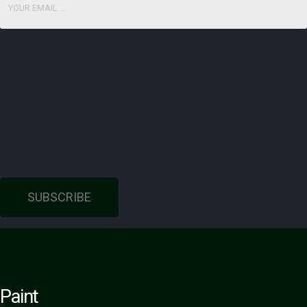
SUBSCRIBE
Paint