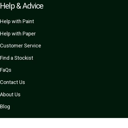
Help & Advice
Help with Paint
Help with Paper
Customer Service
Find a Stockist
FaQs
Contact Us
About Us
Blog