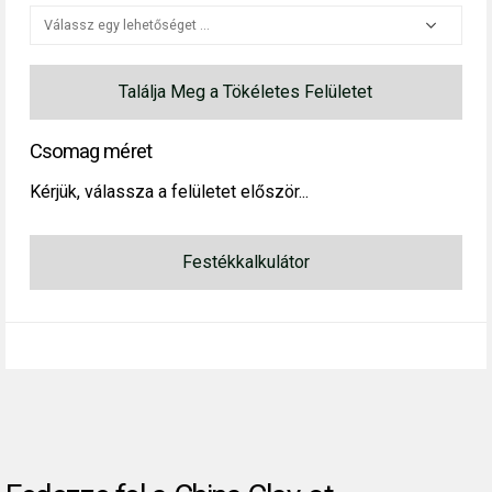
Találja Meg a Tökéletes Felületet
Csomag méret
Kérjük, válassza a felületet először...
Festékkalkulátor