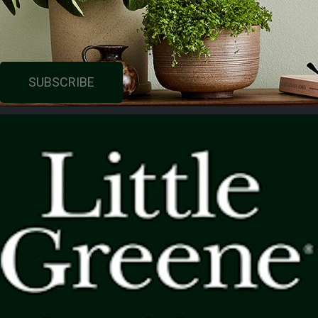
SUBSCRIBE