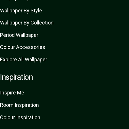
Wallpaper By Style
Wallpaper By Collection
Period Wallpaper
Colour Accessories
Explore All Wallpaper
Inspiration
Inspire Me
Room Inspiration
Colour Inspiration