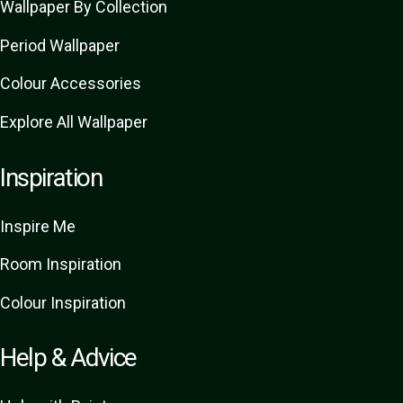
Wallpaper By Collection
Period Wallpaper
Colour Accessories
Explore All Wallpaper
Inspiration
Inspire Me
Room Inspiration
Colour Inspiration
Help & Advice