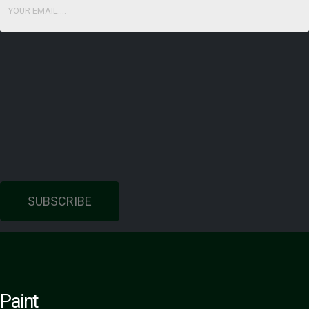
SUBSCRIBE
Paint