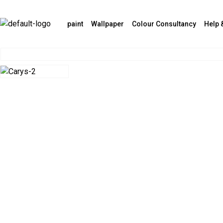
paint
Wallpaper
Colour Consultancy
Help 