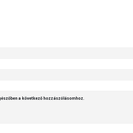
gészőben a következő hozzászólásomhoz.