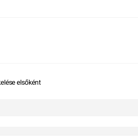
kelése elsőként