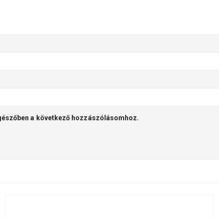
gészőben a következő hozzászólásomhoz.