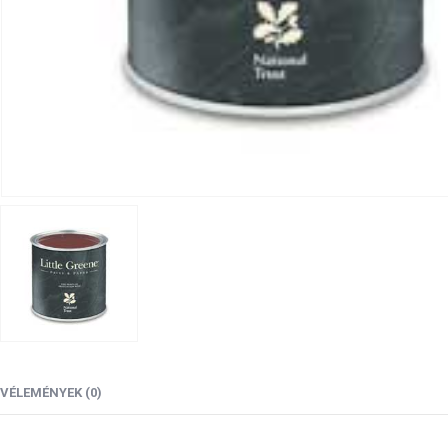
VÉLEMÉNYEK (0)